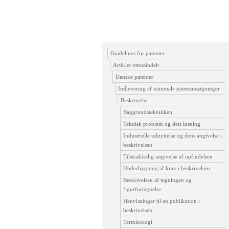
Guidelines for patenter
Artikler emneindelt
Danske patenter
Indlevering af nationale patentansøgninger
Beskrivelse
Baggrundsteknikken
Teknisk problem og dets løsning
Industrielle udnyttelse og dens angivelse i
beskrivelsen
Tilstrækkelig angivelse af opfindelsen
Underbygning af krav i beskrivelsen
Beskrivelsen af tegningen og
figurfortegnelse
Henvisninger til en publikation i
beskrivelsen
Terminologi