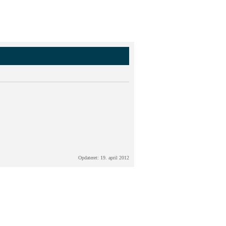
Opdateret: 19. april 2012