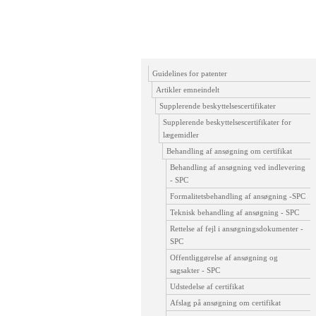
Guidelines for patenter
Artikler emneindelt
Supplerende beskyttelsescertifikater
Supplerende beskyttelsescertifikater for
lægemidler
Behandling af ansøgning om certifikat
Behandling af ansøgning ved indlevering
- SPC
Formalitetsbehandling af ansøgning -SPC
Teknisk behandling af ansøgning - SPC
Rettelse af fejl i ansøgningsdokumenter -
SPC
Offentliggørelse af ansøgning og
sagsakter - SPC
Udstedelse af certifikat
Afslag på ansøgning om certifikat