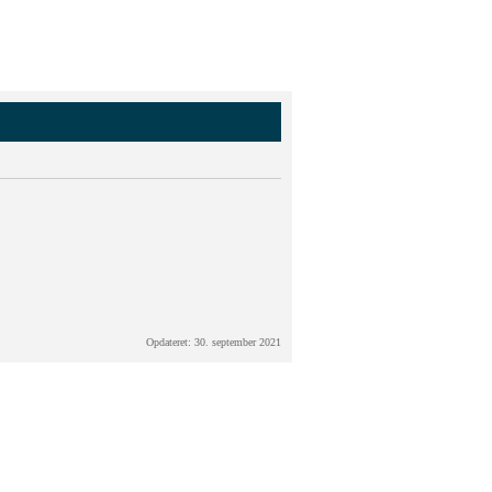
Opdateret: 30. september 2021